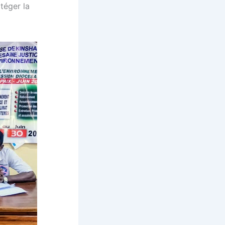
otéger la