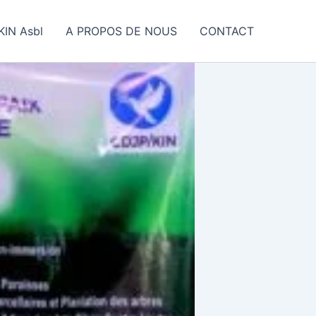
IN Asbl
A PROPOS DE NOUS
CONTACT