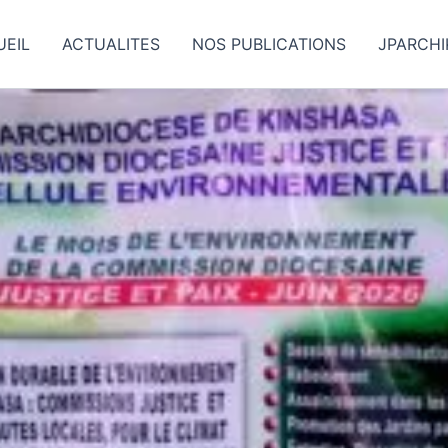
UEIL
ACTUALITES
NOS PUBLICATIONS
JPARCHIK