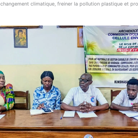
e changement climatique, freiner la pollution plastique et pr